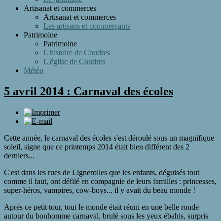
Artisanat et commerces
Artisanat et commerces
Les artisans et commerçants
Patrimoine
Patrimoine
L'histoire de Coudres
L'église de Coudres
Météo
5 avril 2014 : Carnaval des écoles
Cette année, le carnaval des écoles s'est déroulé sous un magnifique
soleil, signe que ce printemps 2014 était bien différent des 2
derniers...
C'est dans les rues de Lignerolles que les enfants, déguisés tout
comme il faut, ont défilé en compagnie de leurs familles : princesses,
super-héros, vampires, cow-boys... il y avait du beau monde !
Après ce petit tour, tout le monde était réuni en une belle ronde
autour du bonhomme carnaval, brulé sous les yeux ébahis, surpris