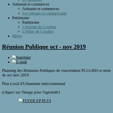
Artisanat et commerces
Artisanat et commerces
Les artisans et commerçants
Patrimoine
Patrimoine
L'histoire de Coudres
L'église de Coudres
Météo
Réunion Publique oct - nov 2019
Planning des Réunions Publiques de concertation PLUi-HD ce mois
de oct /nov 2019
Plan Local d'Urbanisme intercommunal
(cliquer sur l'image pour l'agrandir)