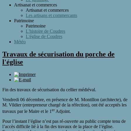
Artisanat et commerces
Artisanat et commerces
Les artisans et commerçants
Patrimoine
Patrimoine
L'histoire de Coudres
L'église de Coudres
Météo
Travaux de sécurisation du porche de
l'église
Fin des travaux de sécurisation du cellier médiéval.
Vendredi 06 décembre, en présence de M. Montillon (architecte), de
M. Vildier (entrepreneur chargé de la réfection), ont été acceptés les
er
travaux par le Maire et le 1
Adjoint.
Pour l’instant l’église n’est pas ré-ouverte au public compte tenu de
l’accès difficile lié à la fin des travaux de la place de l’église.