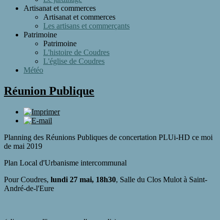
Artisanat et commerces
Artisanat et commerces
Les artisans et commerçants
Patrimoine
Patrimoine
L'histoire de Coudres
L'église de Coudres
Météo
Réunion Publique
Planning des Réunions Publiques de concertation PLUi-HD ce moi
de mai 2019
Plan Local d'Urbanisme intercommunal
Pour Coudres,
lundi 27 mai, 18h30
, Salle du Clos Mulot à Saint-
André-de-l'Eure