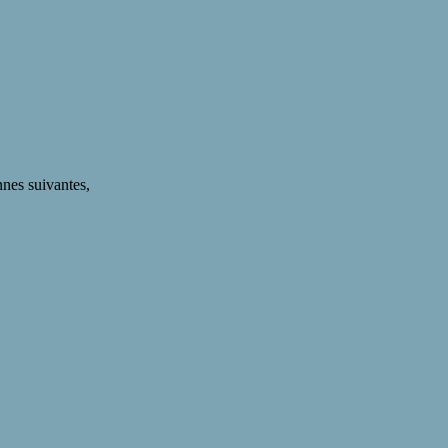
nnes suivantes,