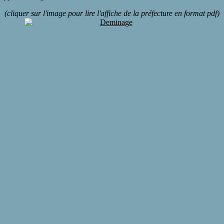
(cliquer sur l'image pour lire l'affiche de la préfecture en format pdf)