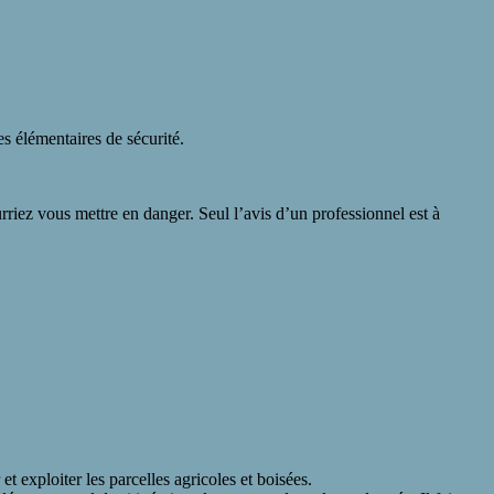
les élémentaires de sécurité.
riez vous mettre en danger. Seul l’avis d’un professionnel est à
 exploiter les parcelles agricoles et boisées.