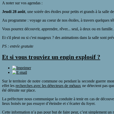
A noter sur vos agendas :
Jeudi 28 août
, une soirée des étoiles pour petits et grands à la salle
Au programme : voyage au coeur de nos étoiles, à travers quelques té
Vous pourrez découvrir, apprendre, rêver... seul, à deux ou en famille.
Et s'il pleut ou si c'est nuageux ? des animations dans la salle sont pré
PS : entrée gratuite
Et si vous trouviez un engin explosif ?
Sur le territoire de notre commune ou pendant la seconde guerre mo
effet les
recherches avec les détecteurs de métaux
ne détectent pas que
été détruite sur place.
La préfecture nous communique la conduite à tenir en cas de découverte
lieux boisés ne pas essayer d’éteindre et s’écarter du foyer.
Cette information n’a pas pour but de faire peur, c’est simplement un 