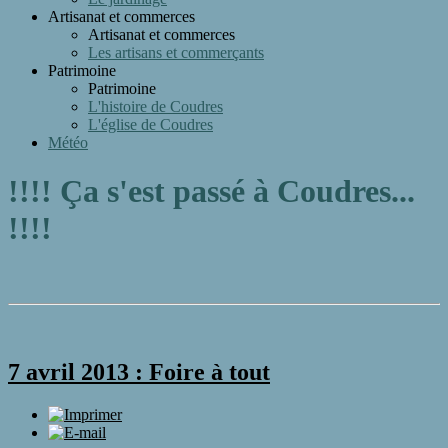
Artisanat et commerces
Artisanat et commerces
Les artisans et commerçants
Patrimoine
Patrimoine
L'histoire de Coudres
L'église de Coudres
Météo
!!!! Ça s'est passé à Coudres...
!!!!
7 avril 2013 : Foire à tout