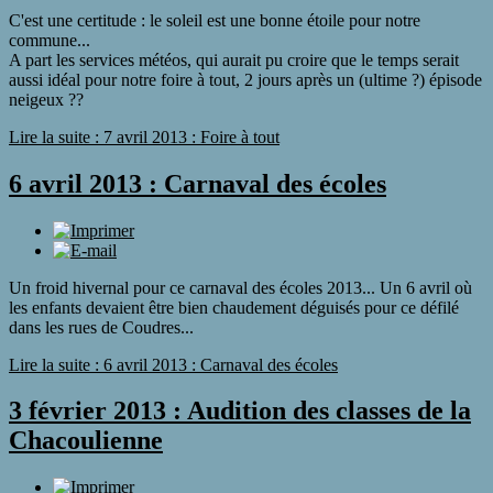
C'est une certitude : le soleil est une bonne étoile pour notre
commune...
A part les services météos, qui aurait pu croire que le temps serait
aussi idéal pour notre foire à tout, 2 jours après un (ultime ?) épisode
neigeux ??
Lire la suite : 7 avril 2013 : Foire à tout
6 avril 2013 : Carnaval des écoles
Un froid hivernal pour ce carnaval des écoles 2013... Un 6 avril où
les enfants devaient être bien chaudement déguisés pour ce défilé
dans les rues de Coudres...
Lire la suite : 6 avril 2013 : Carnaval des écoles
3 février 2013 : Audition des classes de la
Chacoulienne