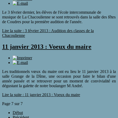
Le 3 février dernier, les élèves de l'école intercommunale de
musique de La Chacoulienne se sont retrouvés dans la salle des fêtes
de Coudres pour la première audition de l'année.
Lire la suite : 3 février 2013 : Audition des classes de la
Chacoulienne
11 janvier 2013 : Voeux du maire
Les traditionnels vœux du maire ont eu lieu le 11 janvier 2013 à la
salle Grange de la Dîme, une occasion pour faire le bilan d'une
année passée et se retrouver pour un moment de convivialité en
dégustant la galette de notre boulanger M André.
Lire la suite : 11 janvier 2013 : Voeux du maire
Page 7 sur 7
Début
Précédent